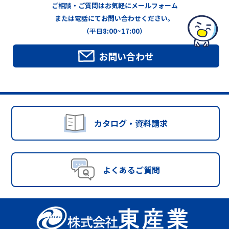
ご相談・ご質問はお気軽にメールフォーム
または電話にてお問い合わせください。
（平日8:00~17:00）
お問い合わせ
カタログ・資料請求
よくあるご質問