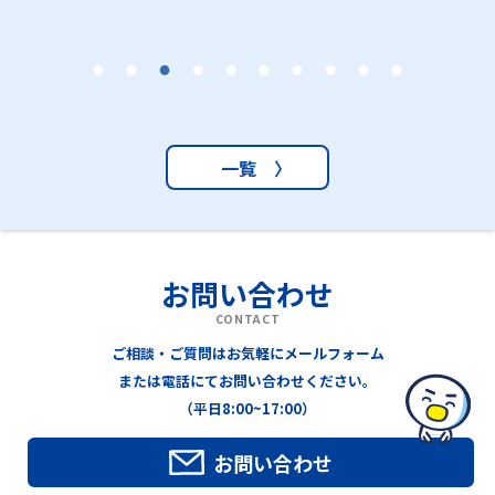
一覧 〉
お問い合わせ
CONTACT
ご相談・ご質問はお気軽にメールフォーム
または電話にてお問い合わせください。
（平日8:00~17:00）
お問い合わせ