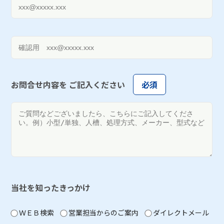
お問合せ内容を
ご記入ください
必須
当社を知ったきっかけ
ＷＥＢ検索
営業担当からのご案内
ダイレクトメール