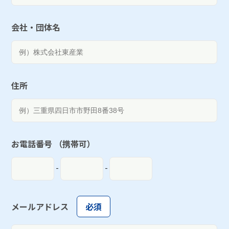
会社・団体名
住所
お電話番号
（携帯可）
-
-
メールアドレス
必須