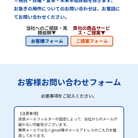
※祝日・日曜・夏季・年末年始休暇を除きます。
お急ぎの用件についてのお問い合わせは、
お電話に
てお問い合わせください。
当社へのご相談・見
貴社の商品サービ
積依頼▼
ス・ご提案▼
お客様お問い合わせフォーム
必要事項をご記入ください。
【注意事項】
迷惑メールフィルターの設定によって、当社からのメールが
届かない可能性がございます。
携帯メールではなくgmail等のメールアドレスのご入力を推
奨しております。