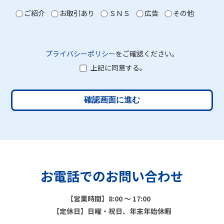
ご紹介
お取引あり
ＳＮＳ
広告
その他
プライバシーポリシー
をご確認ください。
上記に同意する。
確認画面に進む
お電話でのお問い合わせ
【営業時間】8:00 ～ 17:00
【定休日】日曜・祝日、年末年始休暇