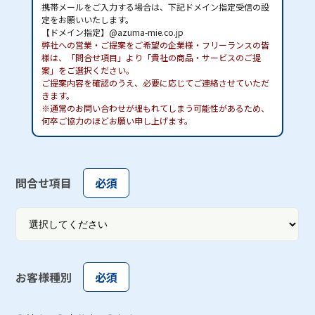
携帯メールをご入力する場合は、下記ドメイン指定受信の設
定をお願いいたします。
【ドメイン指定】@azuma-mie.co.jp
弊社への営業・ご提案をご希望の企業様・フリーランスの皆
様は、「問合せ項目」より「貴社の商品・サービスのご提
案」をご選択ください。
ご提案内容を確認のうえ、必要に応じてご連絡させていただ
きます。
※通常のお問い合わせが埋もれてしまう可能性があるため、
何卒ご協力のほどお願い申し上げます。
問合せ項目
必須
お客様種別
必須