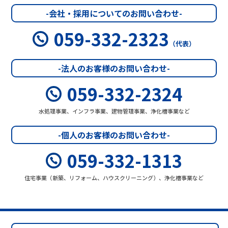
-会社・採用についてのお問い合わせ-
059-332-2323
（代表）
-法人のお客様のお問い合わせ-
059-332-2324
水処理事業、インフラ事業、建物管理事業、浄化槽事業など
-個人のお客様のお問い合わせ-
059-332-1313
住宅事業（新築、リフォーム、ハウスクリーニング）、浄化槽事業など