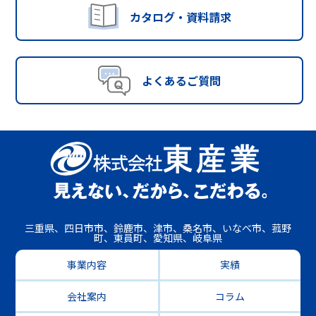
カタログ・資料請求
よくあるご質問
三重県、四日市市、鈴鹿市、津市、桑名市、いなべ市、菰野
町、東員町、愛知県、岐阜県
事業内容
実績
会社案内
コラム