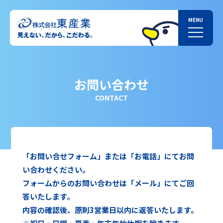
お問い合わせ
CONTACT
「お問い合せフォーム」または「お電話」にてお問
い合わせください。
フォームからのお問い合わせは「メール」にてご回
答いたします。
内容の確認後、原則3営業日以内に返答いたします。