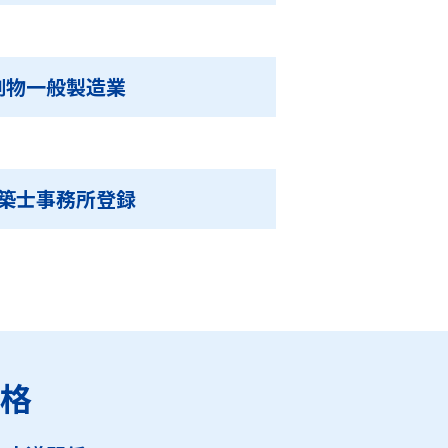
劇物一般製造業
築士事務所登録
格