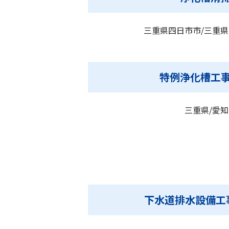
三重県四日市市/三重
特例浄化槽工
三重県/愛
下水道排水設備工