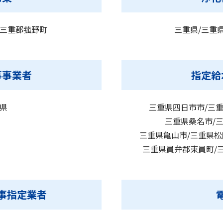
県三重郡菰野町
三重県/三重
事事業者
指定給
知県
三重県四日市市/三重
三重県桑名市/三
三重県亀山市/三重県松
三重県員弁郡東員町/
事指定業者