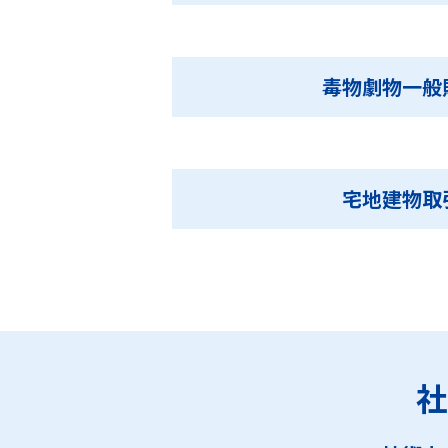
毒物劇物一般
宅地建物取
社