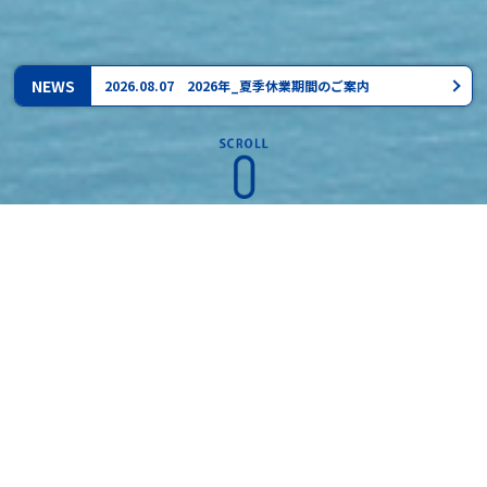
NEWS
2026.08.07 2026年_夏季休業期間のご案内
事業内容
BUSINESS
水処理事業
WATER TREATMENT