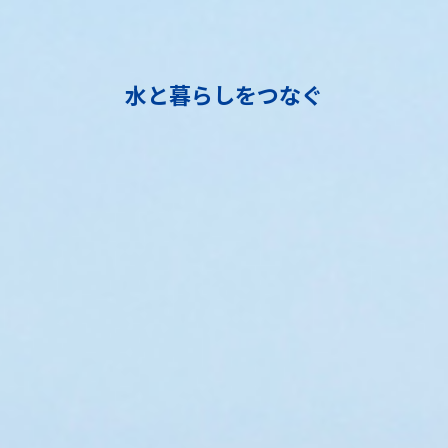
水と暮らしをつなぐ