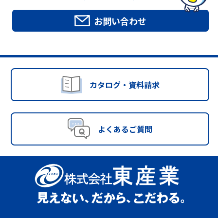
お問い合わせ
カタログ・資料請求
よくあるご質問