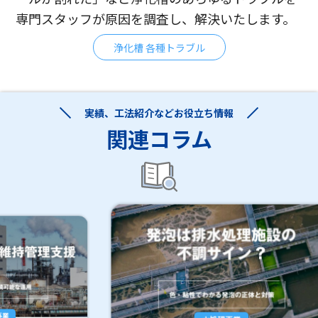
専門スタッフが原因を調査し、解決いたします。
浄化槽 各種トラブル
実績、工法紹介などお役立ち情報
関連コラム