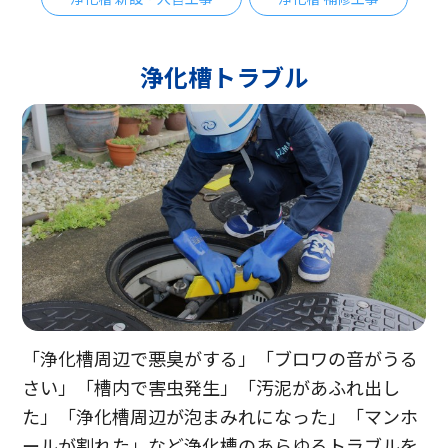
浄化槽トラブル
「浄化槽周辺で悪臭がする」「ブロワの音がうる
さい」「槽内で害虫発生」「汚泥があふれ出し
た」「浄化槽周辺が泡まみれになった」「マンホ
ールが割れた」など浄化槽のあらゆるトラブルを