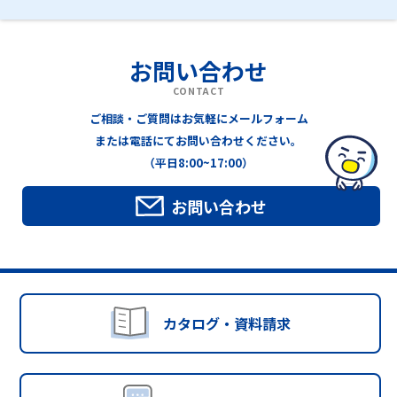
お問い合わせ
CONTACT
ご相談・ご質問はお気軽にメールフォーム
または電話にてお問い合わせください。
（平日8:00~17:00）
お問い合わせ
カタログ・資料請求