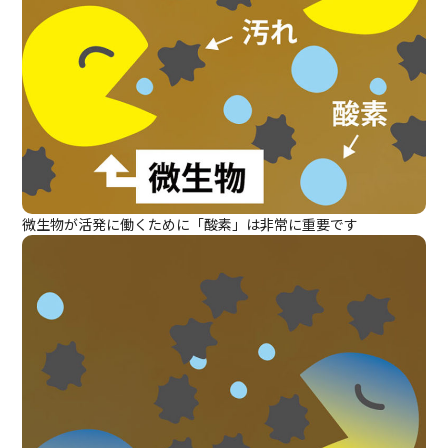
微生物が活発に働くために「酸素」は非常に重要です