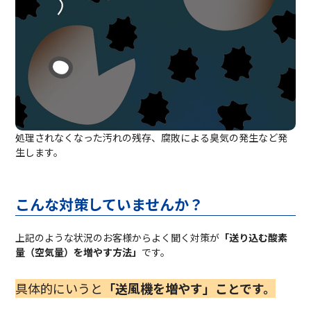
処理されなくなった汚れの残存、腐敗による臭気の発生など発
生します。
こんな対策していませんか？
上記のような状況のお客様からよく聞く対策が
「送り込む酸素
量（空気量）を増やす方法」
です。
具体的にいうと
「送風機を増やす」ことです。