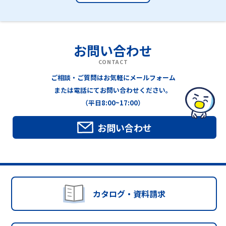
お問い合わせ
CONTACT
ご相談・ご質問はお気軽にメールフォーム
または電話にてお問い合わせください。
（平日8:00~17:00）
お問い合わせ
カタログ・資料請求