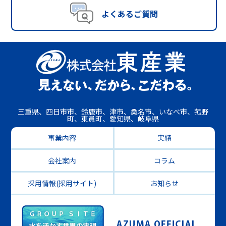
よくあるご質問
三重県、四日市市、鈴鹿市、津市、桑名市、いなべ市、菰野
町、東員町、愛知県、岐阜県
事業内容
実績
会社案内
コラム
採用情報(採用サイト)
お知らせ