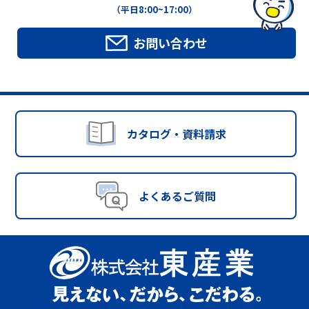
（平日8:00~17:00）
お問い合わせ
カタログ・資料請求
よくあるご質問