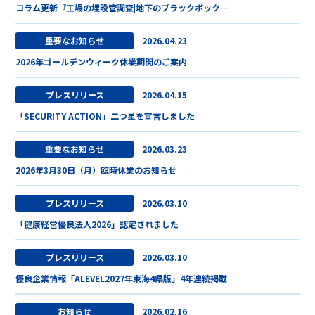
コラム更新『工場の埋設管調査|地下のブラックボック…
重要なお知らせ
2026.04.23
2026年ゴールデンウィーク休業期間のご案内
プレスリリース
2026.04.15
「SECURITY ACTION」二つ星を宣言しました
重要なお知らせ
2026.03.23
2026年3月30日（月）臨時休業のお知らせ
プレスリリース
2026.03.10
「健康経営優良法人2026」認定されました
プレスリリース
2026.03.10
優良企業情報「ALEVEL2027年東海4県版」4年連続掲載
お知らせ
2026.02.16