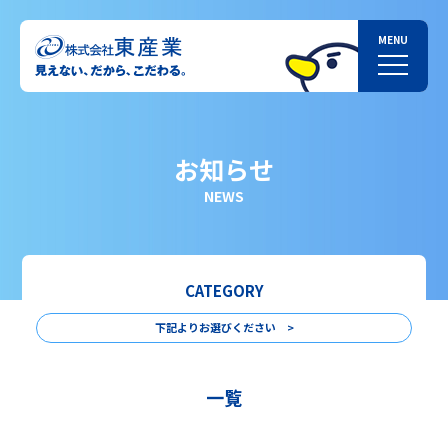
お知らせ
NEWS
CATEGORY
下記よりお選びください >
一覧