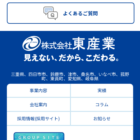
よくあるご質問
三重県、四日市市、鈴鹿市、津市、桑名市、いなべ市、菰野
町、東員町、愛知県、岐阜県
事業内容
実績
会社案内
コラム
採用情報(採用サイト)
お知らせ