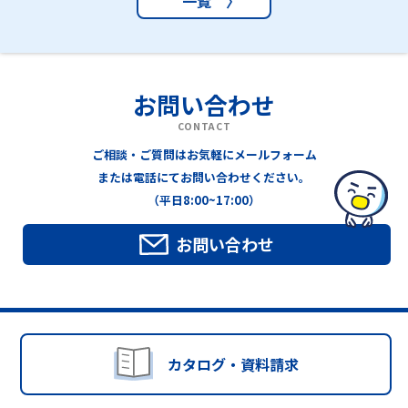
一覧 〉
お問い合わせ
CONTACT
ご相談・ご質問はお気軽にメールフォーム
または電話にてお問い合わせください。
（平日8:00~17:00）
お問い合わせ
カタログ・資料請求