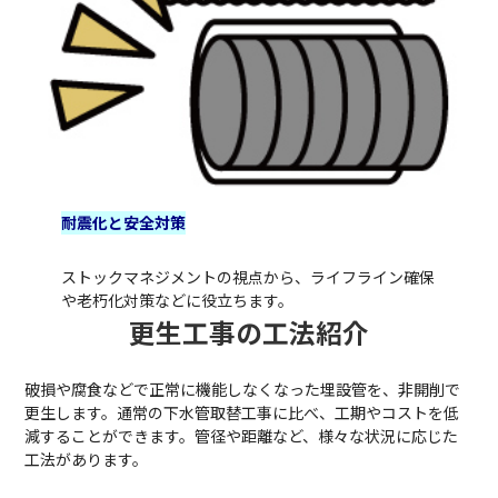
耐震化と安全対策
ストックマネジメントの視点から、ライフライン確保
や老朽化対策などに役立ちます。
更生工事の工法紹介
破損や腐食などで正常に機能しなくなった埋設管を、非開削で
更生します。通常の下水管取替工事に比べ、工期やコストを低
減することができます。管径や距離など、様々な状況に応じた
工法があります。