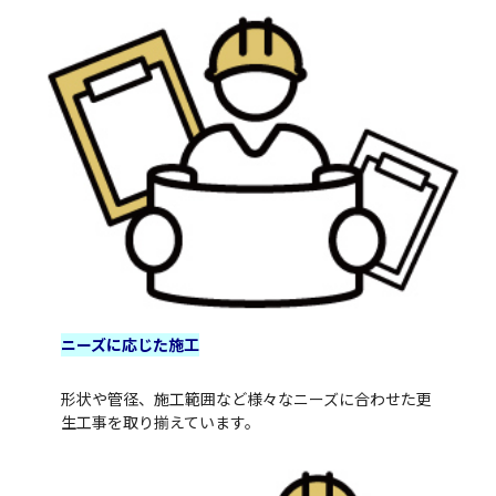
ニーズに応じた施工
形状や管径、施工範囲など様々なニーズに合わせた更
生工事を取り揃えています。