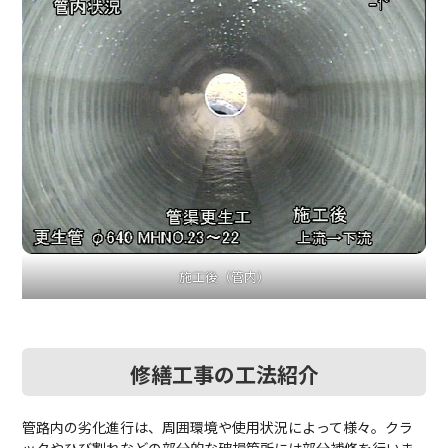
施工後（管内）
修繕工事の工法紹介
管路内の劣化進行は、周囲環境や使用状況によって様々。クラ