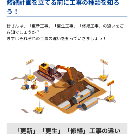
修繕計画を立てる前に工事の種類を知ろ
う！
皆さんは、「更新工事」「更生工事」「修繕工事」の違いをご
存知でしょうか？
まずはそれぞれの工事の違いを知っていきましょう！
「更新」「更生」「修繕」工事の違い