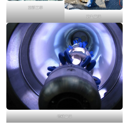
更新工事
更生工事
修繕工事