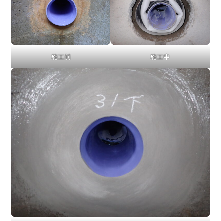
施工前
施工中