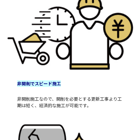
非開削でスピード施工
非開削施工なので、開削を必要とする更新工事より工
期は短く、経済的な施工が可能です。