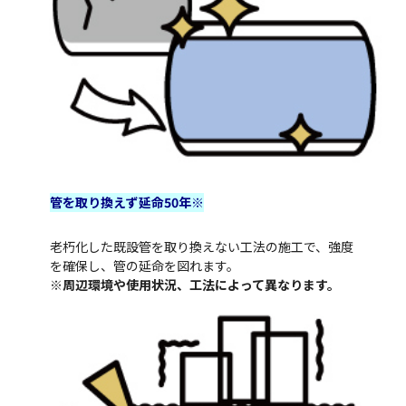
管を取り換えず延命
50
年
※
老朽化した既設管を取り換えない工法の施工で、強度
を確保し、管の延命を図れます。
※周辺環境や使用状況、工法によって異なります。