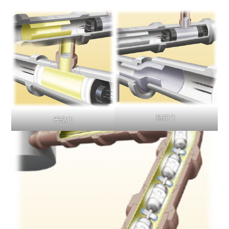
熱硬化
光硬化