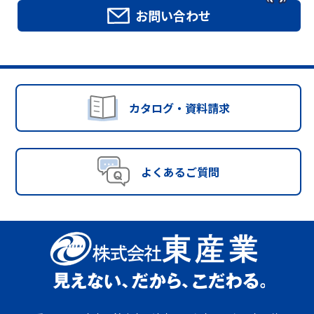
お問い合わせ
カタログ・資料請求
よくあるご質問