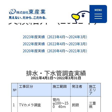
実績紹介（2021年）
2023年度実績（2023年4月～2024年3月）
2022年度実績（2022年4月～2023年3月）
2020年度実績（2020年4月～2021年3月）
排水・下水管調査実績
2021年4月1日～2022年3月31日
工事区分
施工範囲
発注者
施工
№
エリ
ア
管内
φ100～15
三重
1
TVカメラ調査
民間
0 40m
県