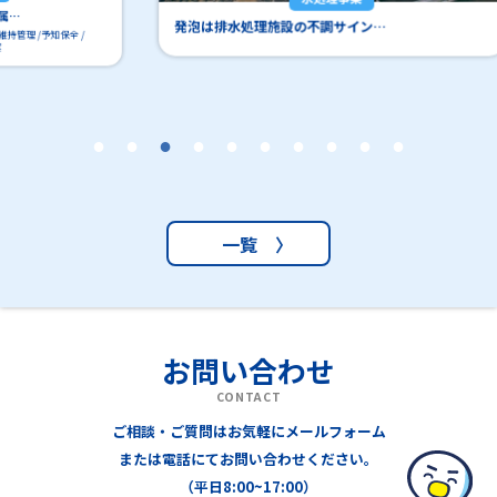
工場
発泡は排水処理施設の不調サイン…
一覧 〉
お問い合わせ
CONTACT
ご相談・ご質問はお気軽にメールフォーム
または電話にてお問い合わせください。
（平日8:00~17:00）