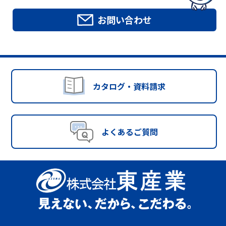
お問い合わせ
カタログ・資料請求
よくあるご質問