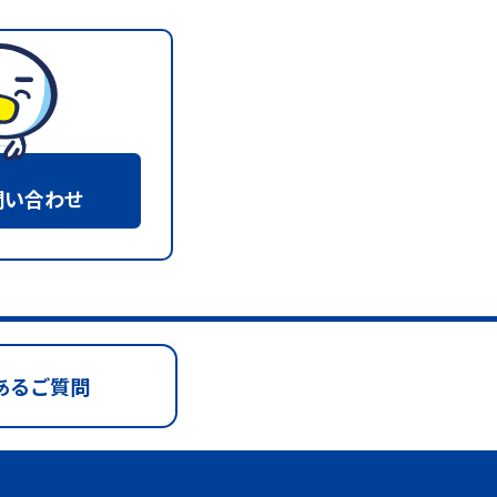
問い合わせ
あるご質問