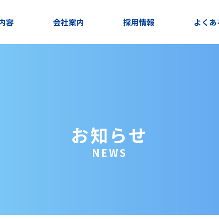
内容
会社案内
採用情報
よくあ
お知らせ
NEWS