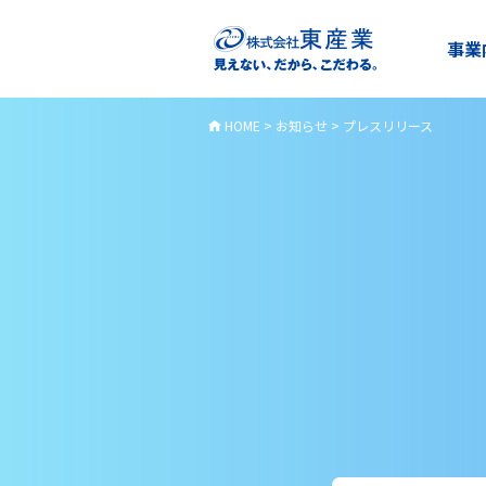
事業
HOME
>
お知らせ
>
プレスリリース