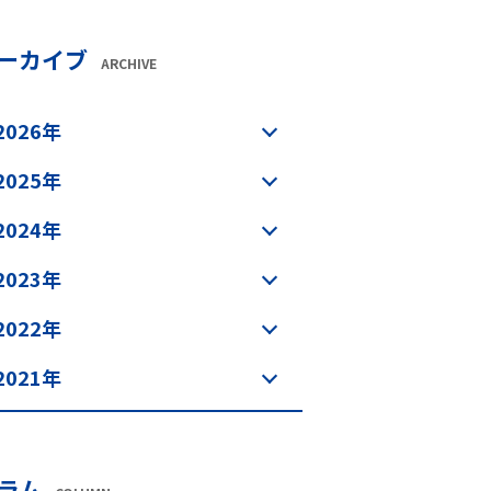
ーカイブ
ARCHIVE
2026年
2025年
2024年
2023年
2022年
2021年
ラム