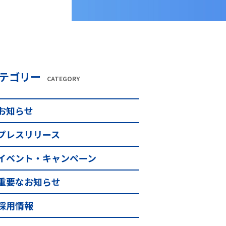
テゴリー
CATEGORY
お知らせ
プレスリリース
イベント・キャンペーン
重要なお知らせ
採用情報