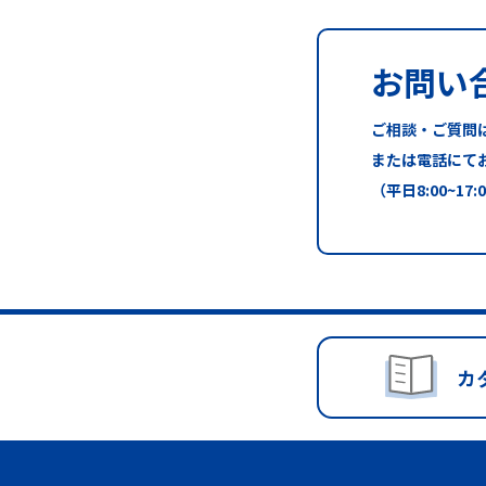
お問い
ご相談・ご質問
または電話にて
（平日8:00~17:
カ