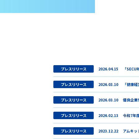
プレスリリース
2026.04.15
「SECU
プレスリリース
2026.03.10
「健康経
プレスリリース
2026.03.10
優良企業情
プレスリリース
2026.02.13
令和7年
プレスリリース
2023.12.22
アムキッ