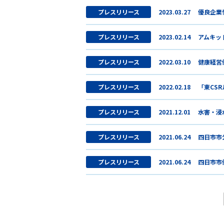
プレスリリース
2023.03.27
優良企業情
プレスリリース
2023.02.14
アムキッ
プレスリリース
2022.03.10
健康経営
プレスリリース
2022.02.18
「東CS
プレスリリース
2021.12.01
水害・浸水
プレスリリース
2021.06.24
四日市市
プレスリリース
2021.06.24
四日市市