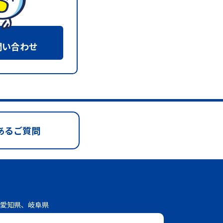
問い合わせ
あるご質問
愛知県、岐阜県