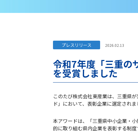
プレスリリース
2026.02.13
令和7年度「三重の
を受賞しました
このたび株式会社東産業は、三重県が
ド」において、表彰企業に選定されま
本アワードは、「三重県中小企業・小
的に取り組む県内企業を表彰する制度