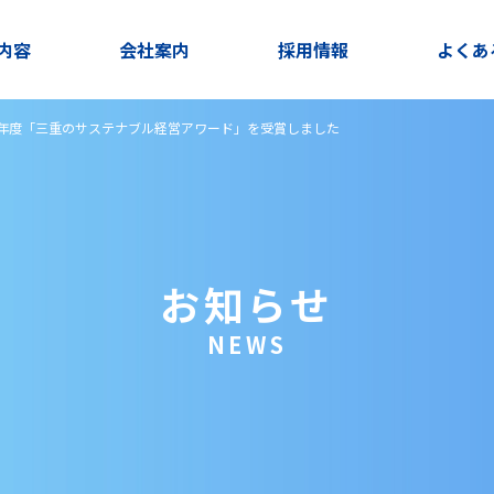
内容
会社案内
採用情報
よくあ
7年度「三重のサステナブル経営アワード」を受賞しました
お知らせ
NEWS