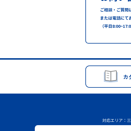
ご相談・ご質問
または電話にて
（平日8:00~17:
カ
対応エリア：
三