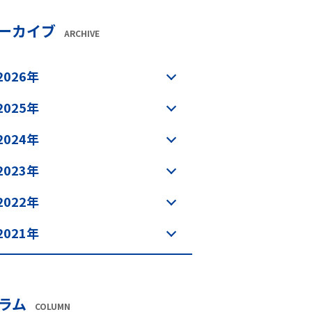
ーカイブ
ARCHIVE
2026年
2025年
2024年
2023年
2022年
2021年
ラム
COLUMN