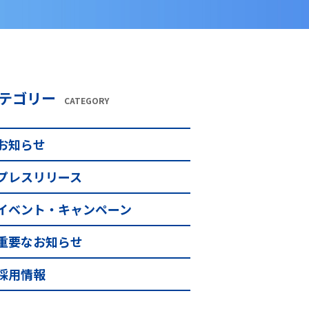
テゴリー
CATEGORY
お知らせ
プレスリリース
イベント・キャンペーン
重要なお知らせ
採用情報