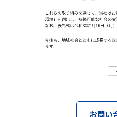
これらの取り組みを通じて、当社はお
環境」を創出し、持続可能な社会の実
なお、表彰式は令和8年2月16日（月
今後も、地域社会とともに成長する企
ます。
お問い