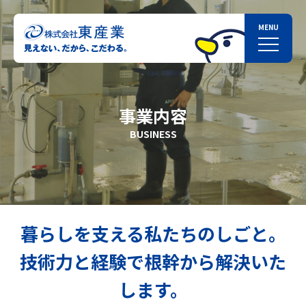
事業内容
BUSINESS
暮らしを支える私たちのしごと。
技術力と経験で根幹から解決いた
します。