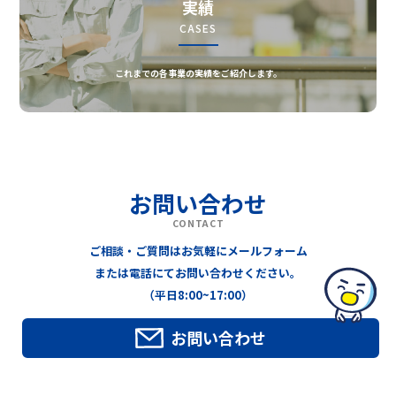
実績
CASES
これまでの各事業の実績をご紹介します。
お問い合わせ
CONTACT
ご相談・ご質問はお気軽にメールフォーム
または電話にてお問い合わせください。
（平日8:00~17:00）
お問い合わせ