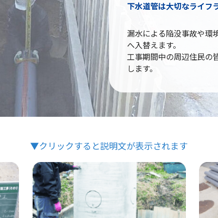
下水道管は大切なライフ
漏水による陥没事故や環
へ入替えます。
工事期間中の周辺住民の
します。
▼クリックすると説明文が表示されます