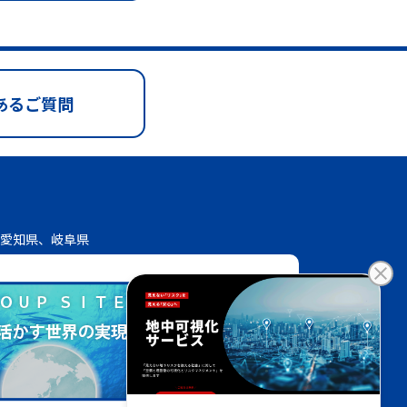
あるご質問
愛知県、岐阜県