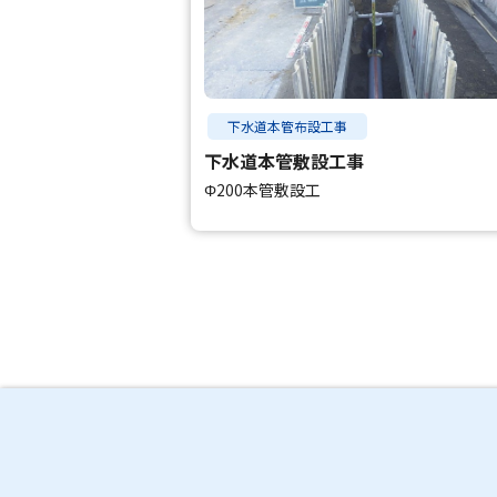
下水道本管布設工事
下水道本管敷設工事
Φ200本管敷設工