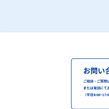
お問い
ご相談・ご質問
または電話にて
（平日8:00~17: