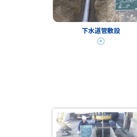
下水道管敷設