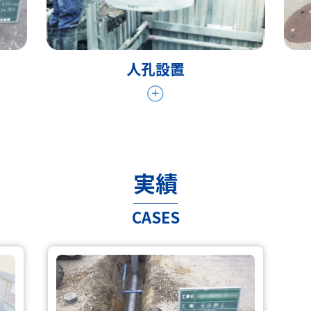
人孔設置
実績
CASES