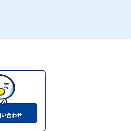
問い合わせ