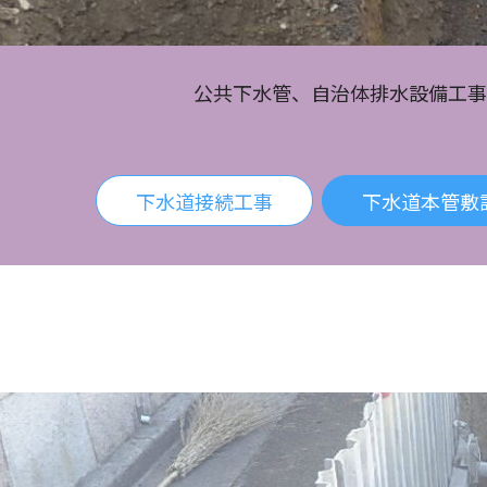
公共下水管、自治体排水設備工事
下水道接続工事
下水道本管敷