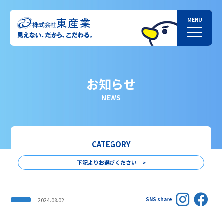
お知らせ
NEWS
CATEGORY
下記よりお選びください >
SNS share
2024.08.02