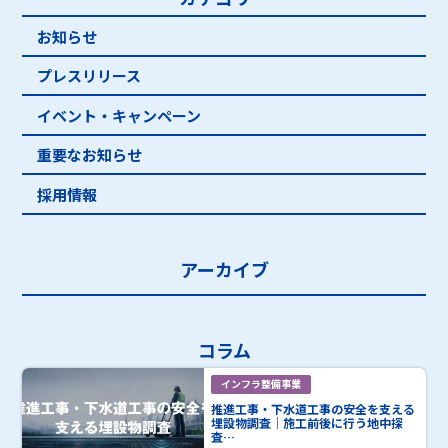
お知らせ
プレスリリース
イベント・キャンペーン
重要なお知らせ
採用情報
アーカイブ
コラム
インフラ整備事業
推進工事・下水道工事の安全を支える
埋設物調査｜施工前後に行う地中探
査…