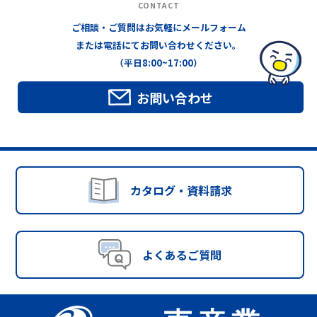
CONTACT
ご相談・ご質問はお気軽にメールフォーム
または電話にてお問い合わせください。
（平日8:00~17:00）
お問い合わせ
カタログ・資料請求
よくあるご質問