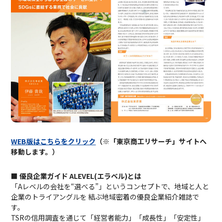
WEB版はこちらをクリック
（※「東京商工リサーチ」サイトへ
移動します。）
■ 優良企業ガイド ALEVEL(エラベル)とは
「Aレベルの会社を“選べる”」というコンセプトで、地域と人と
企業のトライアングルを 結ぶ地域密着の優良企業紹介雑誌で
す。
TSRの信用調査を通じて「経営者能力」「成長性」「安定性」