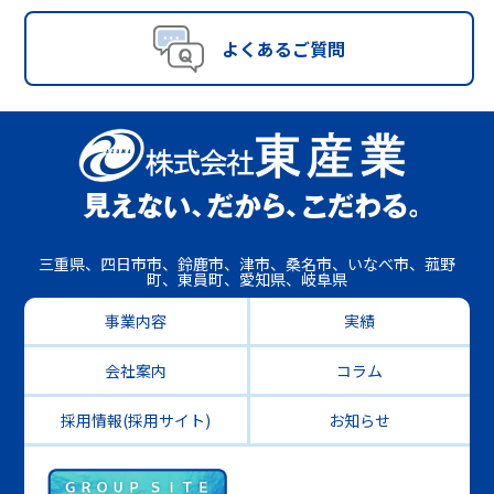
よくあるご質問
三重県、四日市市、鈴鹿市、津市、桑名市、いなべ市、菰野
町、東員町、愛知県、岐阜県
事業内容
実績
会社案内
コラム
採用情報(採用サイト)
お知らせ