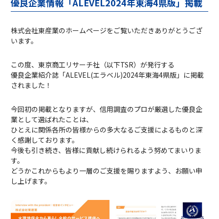
優良企業情報「ALEVEL2024年東海4県版」掲載
株式会社東産業のホームページをご覧いただきありがとうござ
います。
この度、東京商工リサーチ社（以下TSR）が発行する
優良企業紹介誌「ALEVEL(エラベル)2024年東海4県版」に掲載
されました！
今回初の掲載となりますが、信用調査のプロが厳選した優良企
業として選ばれたことは、
ひとえに関係各所の皆様からの多大なるご支援によるものと深
く感謝しております。
今後も引き続き、皆様に貢献し続けられるよう努めてまいりま
す。
どうかこれからもより一層のご支援を賜りますよう、お願い申
し上げます。