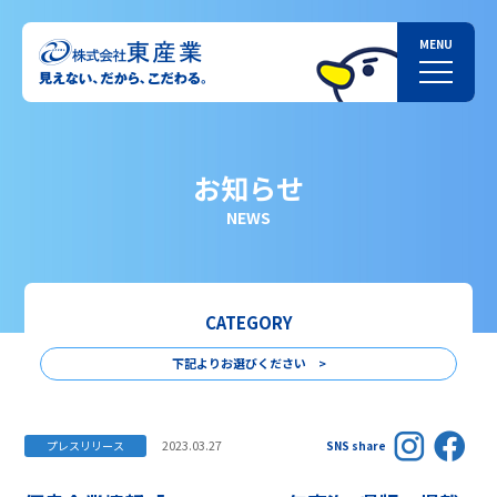
お知らせ
NEWS
CATEGORY
下記よりお選びください >
2023.03.27
プレスリリース
SNS share