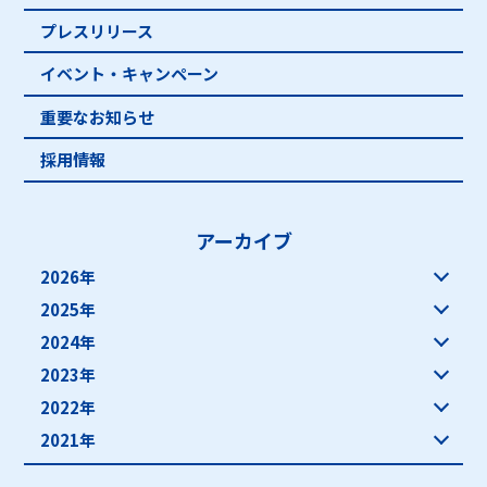
プレスリリース
イベント・キャンペーン
重要なお知らせ
採用情報
アーカイブ
2026年
2025年
2024年
2023年
2022年
2021年