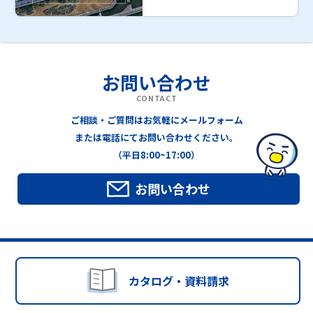
お問い合わせ
CONTACT
ご相談・ご質問はお気軽にメールフォーム
または電話にてお問い合わせください。
（平日8:00~17:00）
お問い合わせ
カタログ・資料請求