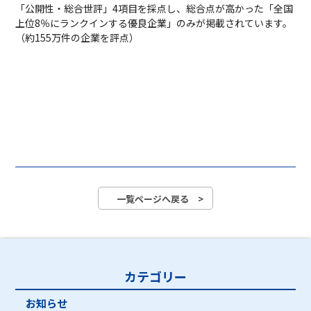
「公開性・総合世評」4項目を採点し、総合点が高かった「全国
上位8％にランクインする優良企業」のみが掲載されています。
（約155万件の企業を評点）
一覧ページへ戻る >
カテゴリー
お知らせ