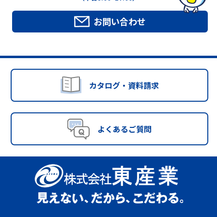
お問い合わせ
カタログ・資料請求
よくあるご質問