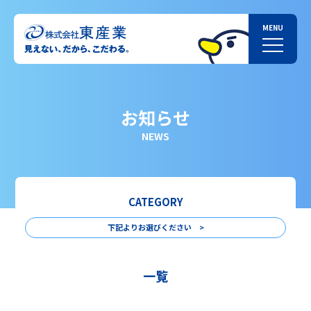
お知らせ
NEWS
CATEGORY
下記よりお選びください >
一覧