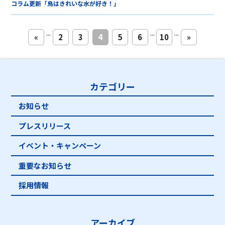
コラム更新「鳥はきれいな水が好き！」
...
...
...
«
2
3
4
5
6
10
»
カテゴリー
お知らせ
プレスリリース
イベント・キャンペーン
重要なお知らせ
採用情報
アーカイブ