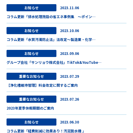
お知らせ
2023.11.06
コラム更新「排水処理施設の省エネ事例集 ～ポイン…
お知らせ
2023.10.06
コラム更新「水質汚濁防止法」法改定～製造業・化学…
お知らせ
2023.09.06
グループ会社「サンリョウ株式会社」TikTok&YouTube…
重要なお知らせ
2023.07.29
【浄化槽維持管理】料金改定に関するご案内
重要なお知らせ
2023.07.26
2023年夏季休暇期間のご案内
お知らせ
2023.06.30
コラム更新「経費削減に効果あり！汚泥脱水機 」