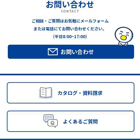
お問い合わせ
CONTACT
ご相談・ご質問はお気軽にメールフォーム
または電話にてお問い合わせください。
（平日8:00~17:00）
お問い合わせ
カタログ・資料請求
よくあるご質問