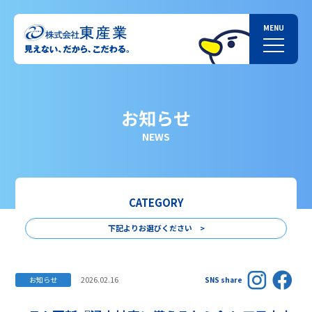
お知らせ
NEWS
CATEGORY
下記よりお選びください >
2026.02.16
お知らせ
SNS share