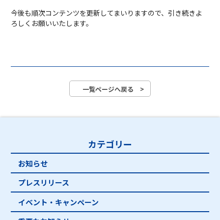
今後も順次コンテンツを更新してまいりますので、引き続きよ
ろしくお願いいたします。
一覧ページへ戻る >
カテゴリー
お知らせ
プレスリリース
イベント・キャンペーン