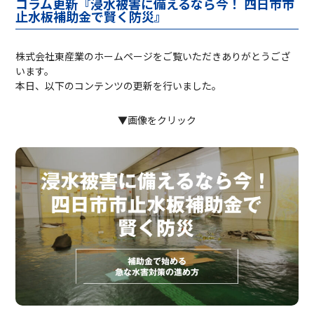
コラム更新『浸水被害に備えるなら今！ 四日市市
止水板補助金で賢く防災』
株式会社東産業のホームページをご覧いただきありがとうござ
います。
本日、以下のコンテンツの更新を行いました。
▼画像をクリック