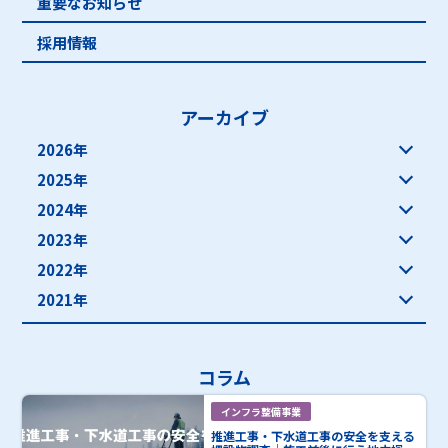
重要なお知らせ
採用情報
アーカイブ
2026年
2025年
2024年
2023年
2022年
2021年
コラム
インフラ整備事業
推進工事・下水道工事の安全を支える