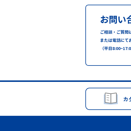
お問い
ご相談・ご質問
または電話にて
（平日8:00~17:
カ