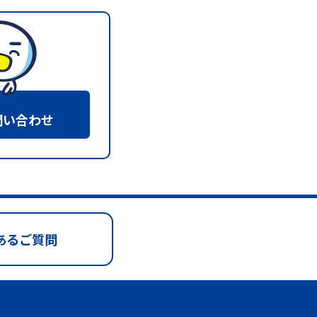
問い合わせ
あるご質問