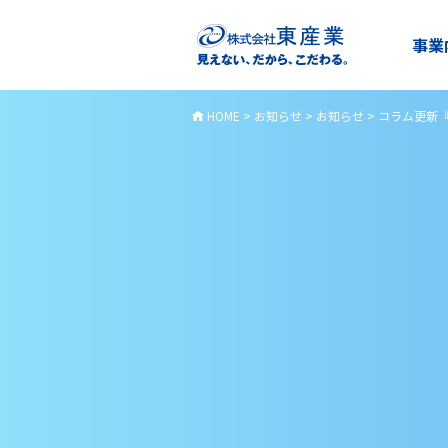
事業
HOME
>
お知らせ
>
お知らせ
>
コラム更新『