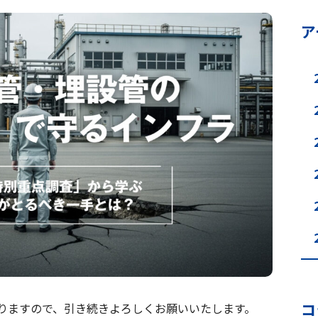
ア
コ
りますので、引き続きよろしくお願いいたします。