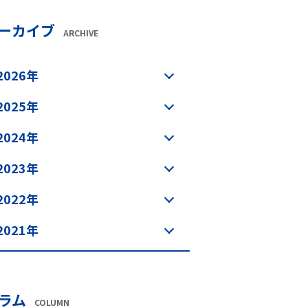
ーカイブ
ARCHIVE
2026年
2025年
2024年
2023年
2022年
2021年
ラム
COLUMN