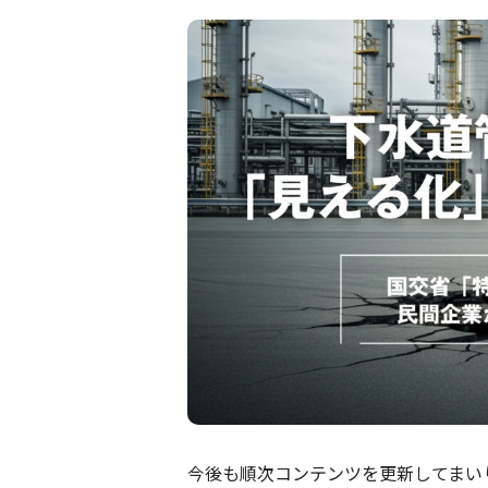
今後も順次コンテンツを更新してまい