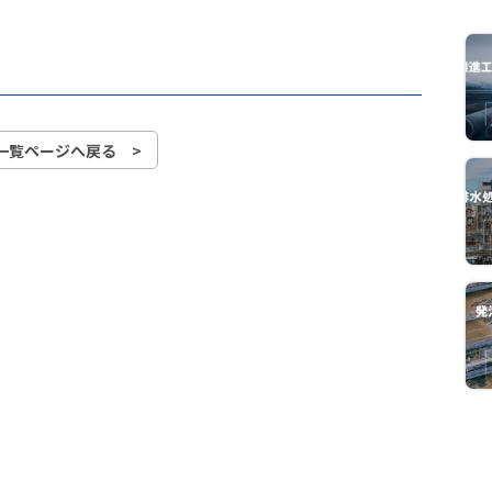
一覧ページへ戻る >