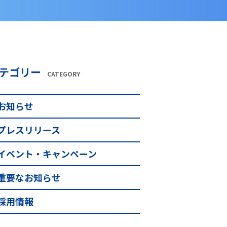
テゴリー
CATEGORY
お知らせ
プレスリリース
イベント・キャンペーン
重要なお知らせ
採用情報