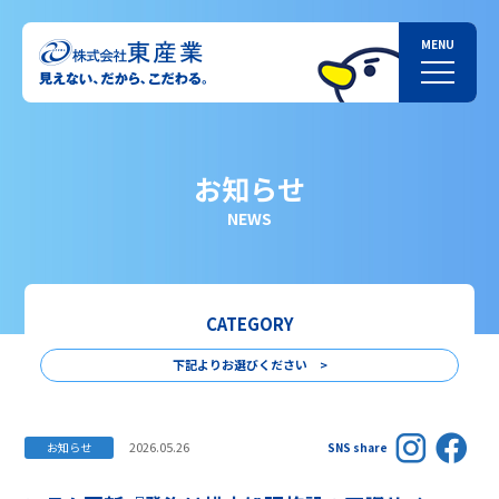
お知らせ
NEWS
CATEGORY
下記よりお選びください >
2026.05.26
お知らせ
SNS share