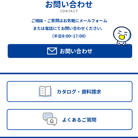
お問い合わせ
CONTACT
ご相談・ご質問はお気軽にメールフォーム
または電話にてお問い合わせください。
（平日8:00~17:00）
お問い合わせ
カタログ・資料請求
よくあるご質問