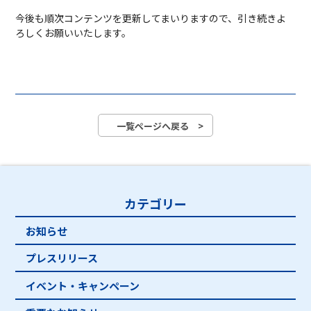
今後も順次コンテンツを更新してまいりますので、引き続きよ
ろしくお願いいたします。
一覧ページへ戻る >
カテゴリー
お知らせ
プレスリリース
イベント・キャンペーン