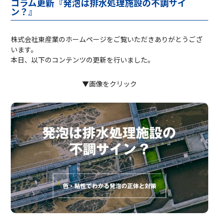
コラム更新『発泡は排水処理施設の不調サイ
ン？』
株式会社東産業のホームページをご覧いただきありがとうござ
います。
本日、以下のコンテンツの更新を行いました。
▼画像をクリック