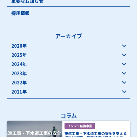
重要なお知らせ
採用情報
アーカイブ
2026年
2025年
2024年
2023年
2022年
2021年
コラム
インフラ整備事業
推進工事・下水道工事の安全を支える