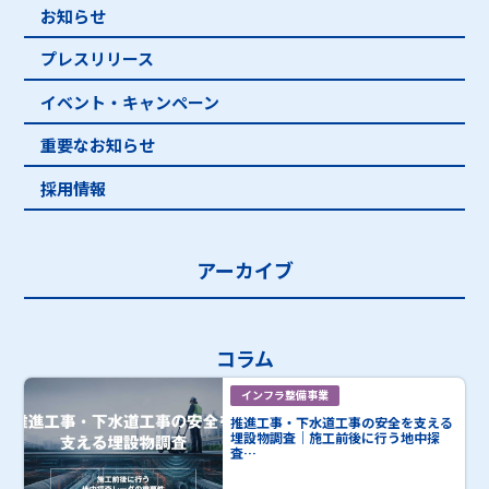
お知らせ
プレスリリース
イベント・キャンペーン
重要なお知らせ
採用情報
アーカイブ
コラム
インフラ整備事業
推進工事・下水道工事の安全を支える
埋設物調査｜施工前後に行う地中探
査…