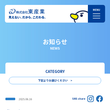
お知らせ
NEWS
CATEGORY
下記よりお選びください >
SNS share
2025.06.16