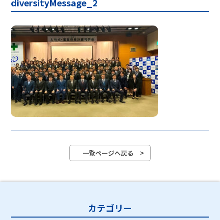
diversityMessage_2
一覧ページへ戻る >
カテゴリー