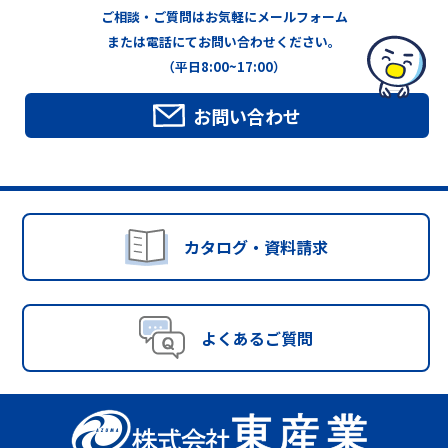
ご相談・ご質問はお気軽にメールフォーム
または電話にてお問い合わせください。
（平日8:00~17:00）
お問い合わせ
カタログ・資料請求
よくあるご質問