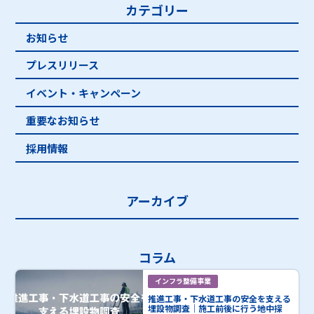
カテゴリー
お知らせ
プレスリリース
イベント・キャンペーン
重要なお知らせ
採用情報
アーカイブ
コラム
インフラ整備事業
推進工事・下水道工事の安全を支える
埋設物調査｜施工前後に行う地中探