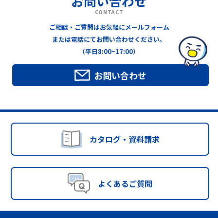
お問い合わせ
CONTACT
ご相談・ご質問はお気軽にメールフォーム
または電話にてお問い合わせください。
（平日8:00~17:00）
お問い合わせ
カタログ・資料請求
よくあるご質問