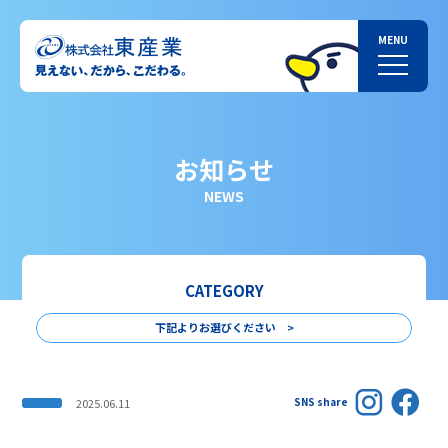
お知らせ
NEWS
CATEGORY
下記よりお選びください >
SNS share
2025.06.11