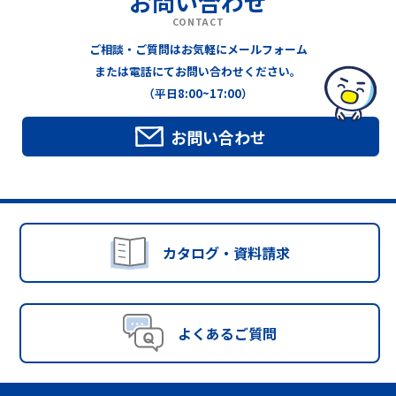
お問い合わせ
CONTACT
ご相談・ご質問はお気軽にメールフォーム
または電話にてお問い合わせください。
（平日8:00~17:00）
お問い合わせ
カタログ・資料請求
よくあるご質問