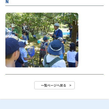
N
一覧ページへ戻る >