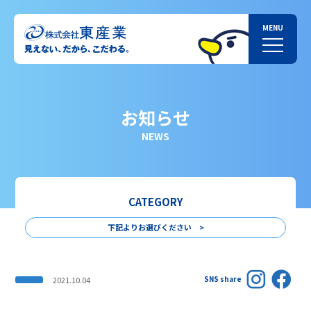
お知らせ
NEWS
CATEGORY
下記よりお選びください >
SNS share
2021.10.04