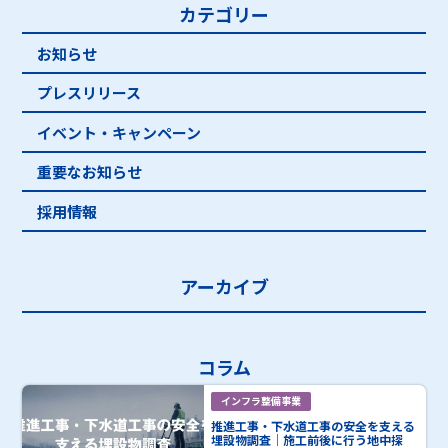
カテゴリー
お知らせ
プレスリリース
イベント・キャンペーン
重要なお知らせ
採用情報
アーカイブ
コラム
インフラ整備事業
推進工事・下水道工事の安全を支える
埋設物調査｜施工前後に行う地中探