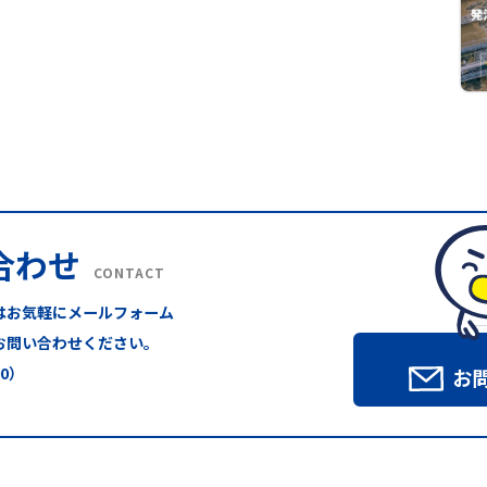
合わせ
CONTACT
はお気軽にメールフォーム
お問い合わせください。
00）
お