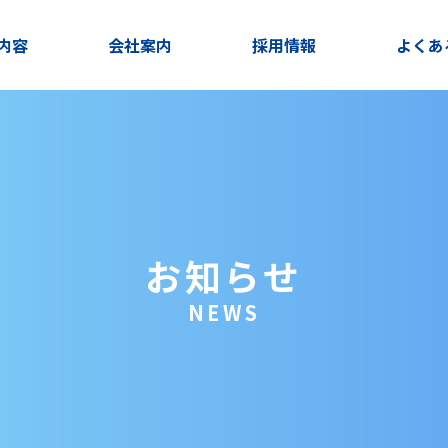
内容
会社案内
採用情報
よくあ
お知らせ
NEWS