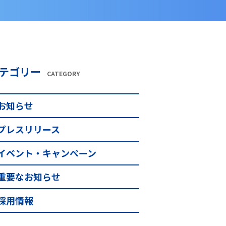
テゴリー
CATEGORY
お知らせ
プレスリリース
イベント・キャンペーン
重要なお知らせ
採用情報