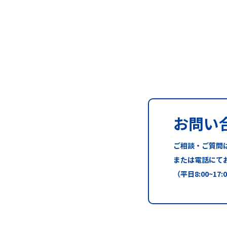
お問い
ご相談・ご質問
または電話にて
（平日8:00~17: