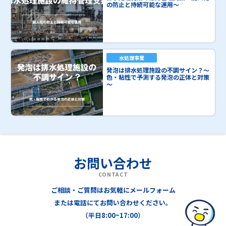
の防止と持続可能な運用～
水処理事業
発泡は排水処理施設の不調サイン？～
色・粘性で予測する発泡の正体と対策
～
お問い合わせ
CONTACT
ご相談・ご質問はお気軽にメールフォーム
または電話にてお問い合わせください。
（平日8:00~17:00）