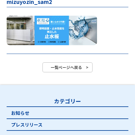
mizuyozin_sam2
一覧ページへ戻る >
カテゴリー
お知らせ
プレスリリース