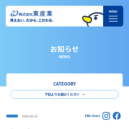
お知らせ
NEWS
CATEGORY
下記よりお選びください >
SNS share
2026.03.19