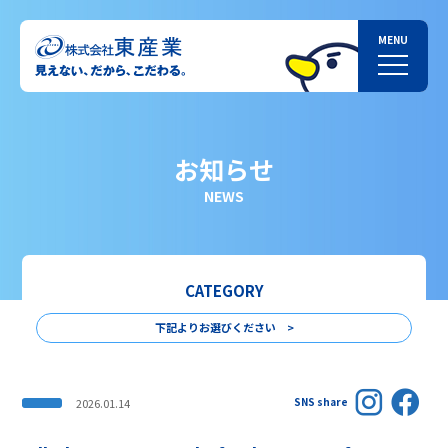
お知らせ
NEWS
CATEGORY
下記よりお選びください >
SNS share
2026.01.14