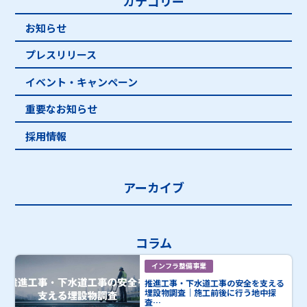
カテゴリー
お知らせ
プレスリリース
イベント・キャンペーン
重要なお知らせ
採用情報
アーカイブ
コラム
インフラ整備事業
推進工事・下水道工事の安全を支える
埋設物調査｜施工前後に行う地中探
査…