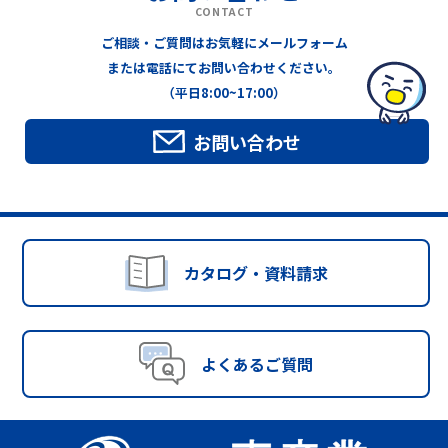
CONTACT
ご相談・ご質問はお気軽にメールフォーム
または電話にてお問い合わせください。
（平日8:00~17:00）
お問い合わせ
カタログ・資料請求
よくあるご質問