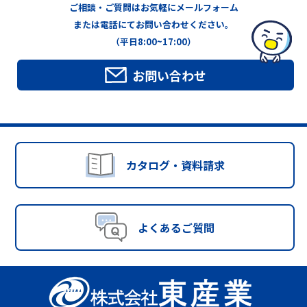
ご相談・ご質問はお気軽にメールフォーム
または電話にてお問い合わせください。
（平日8:00~17:00）
お問い合わせ
カタログ・資料請求
よくあるご質問