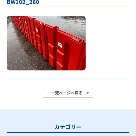
BW102_260
一覧ページへ戻る >
カテゴリー