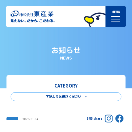
お知らせ
NEWS
CATEGORY
下記よりお選びください >
SNS share
2026.01.14