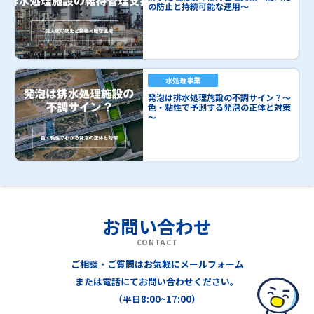
の防止と持続可能な運用～
水処理事業
発泡は排水処理施設の不調サイン？～
色・粘性で予測する発泡の正体と対策
～
お問い合わせ
CONTACT
ご相談・ご質問はお気軽にメールフォーム
または電話にてお問い合わせください。
（平日8:00~17:00）