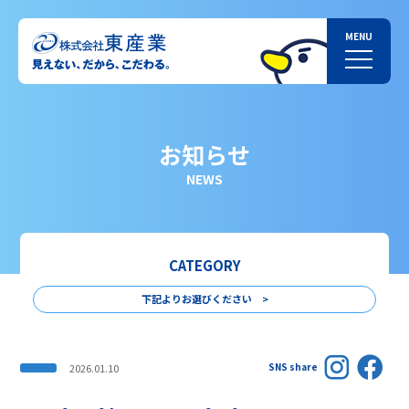
お知らせ
NEWS
CATEGORY
下記よりお選びください >
SNS share
2026.01.10