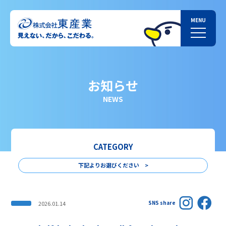
お知らせ
NEWS
CATEGORY
下記よりお選びください >
SNS share
2026.01.14