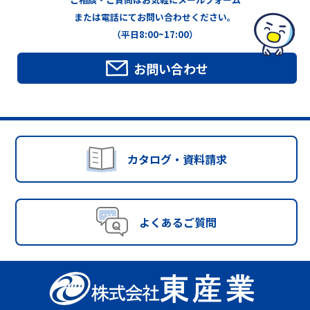
または電話にてお問い合わせください。
（平日8:00~17:00）
お問い合わせ
カタログ・資料請求
よくあるご質問