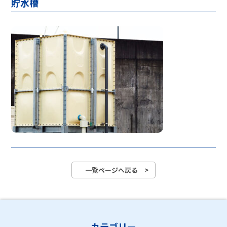
貯水槽
一覧ページへ戻る >
カテゴリー