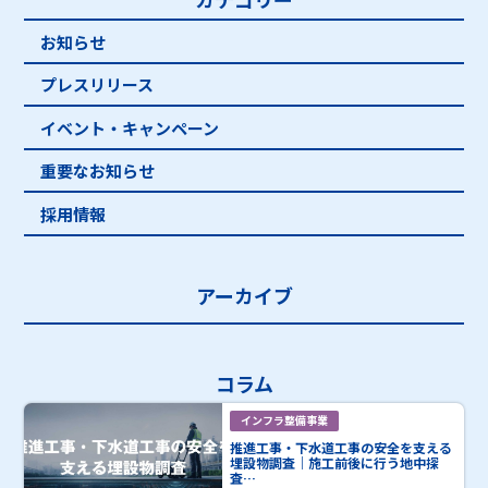
お知らせ
プレスリリース
イベント・キャンペーン
重要なお知らせ
採用情報
アーカイブ
コラム
インフラ整備事業
推進工事・下水道工事の安全を支える
埋設物調査｜施工前後に行う地中探
査…