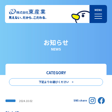
お知らせ
NEWS
CATEGORY
下記よりお選びください >
SNS share
2024.10.02