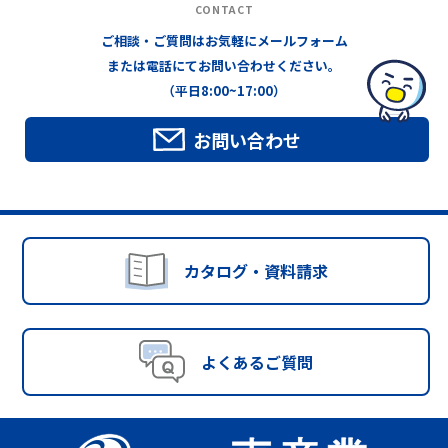
CONTACT
ご相談・ご質問はお気軽にメールフォーム
または電話にてお問い合わせください。
（平日8:00~17:00）
お問い合わせ
カタログ・資料請求
よくあるご質問