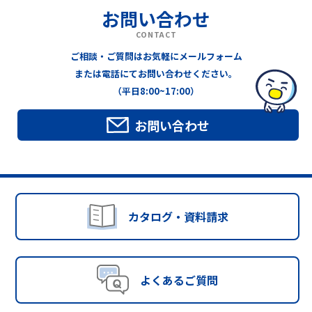
お問い合わせ
CONTACT
ご相談・ご質問はお気軽にメールフォーム
または電話にてお問い合わせください。
（平日8:00~17:00）
お問い合わせ
カタログ・資料請求
よくあるご質問