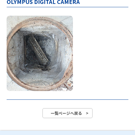
OLYMPUS DIGITAL CAMERA
一覧ページへ戻る >