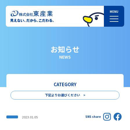
お知らせ
NEWS
CATEGORY
下記よりお選びください >
SNS share
2023.01.05