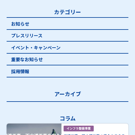
カテゴリー
お知らせ
プレスリリース
イベント・キャンペーン
重要なお知らせ
採用情報
アーカイブ
コラム
インフラ整備事業