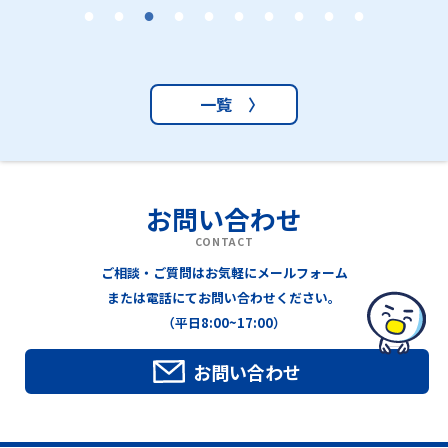
一覧 〉
お問い合わせ
CONTACT
ご相談・ご質問はお気軽にメールフォーム
または電話にてお問い合わせください。
（平日8:00~17:00）
お問い合わせ