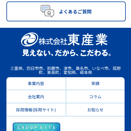
よくあるご質問
三重県、四日市市、鈴鹿市、津市、桑名市、いなべ市、菰野
町、東員町、愛知県、岐阜県
事業内容
実績
会社案内
コラム
採用情報(採用サイト)
お知らせ