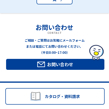
お問い合わせ
CONTACT
ご相談・ご質問はお気軽にメールフォーム
または電話にてお問い合わせください。
（平日8:00~17:00）
お問い合わせ
カタログ・資料請求