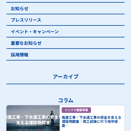
お知らせ
プレスリリース
イベント・キャンペーン
重要なお知らせ
採用情報
アーカイブ
コラム
インフラ整備事業
推進工事・下水道工事の安全を支える
埋設物調査｜施工前後に行う地中探
査…