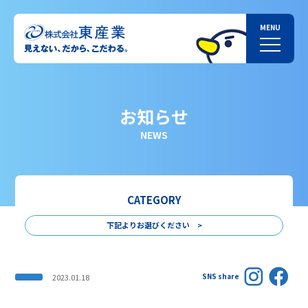
お知らせ
NEWS
CATEGORY
下記よりお選びください >
SNS share
2023.01.18