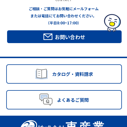
ご相談・ご質問はお気軽にメールフォーム
または電話にてお問い合わせください。
（平日8:00~17:00）
お問い合わせ
カタログ・資料請求
よくあるご質問