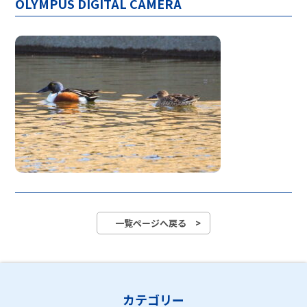
OLYMPUS DIGITAL CAMERA
一覧ページへ戻る >
カテゴリー