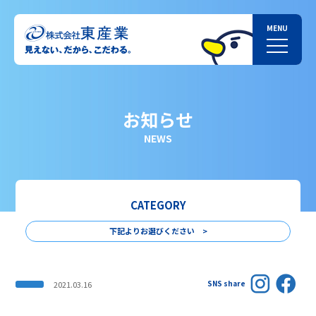
お知らせ
NEWS
CATEGORY
下記よりお選びください >
SNS share
2021.03.16