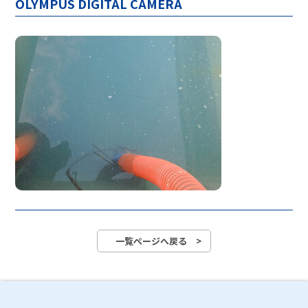
OLYMPUS DIGITAL CAMERA
一覧ページへ戻る >