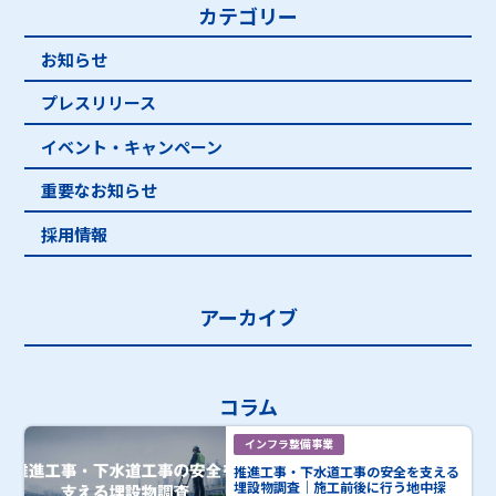
カテゴリー
お知らせ
プレスリリース
イベント・キャンペーン
重要なお知らせ
採用情報
アーカイブ
コラム
インフラ整備事業
推進工事・下水道工事の安全を支える
埋設物調査｜施工前後に行う地中探