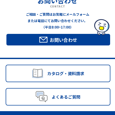
お問い合わせ
CONTACT
ご相談・ご質問はお気軽にメールフォーム
または電話にてお問い合わせください。
（平日8:00~17:00）
お問い合わせ
カタログ・資料請求
よくあるご質問