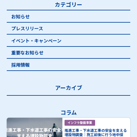
カテゴリー
お知らせ
プレスリリース
イベント・キャンペーン
重要なお知らせ
採用情報
アーカイブ
コラム
インフラ整備事業
推進工事・下水道工事の安全を支える
埋設物調査｜施工前後に行う地中探