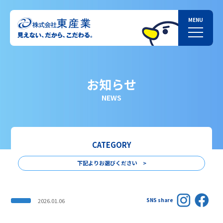
お知らせ
NEWS
CATEGORY
下記よりお選びください >
SNS share
2026.01.06