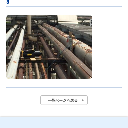
8
一覧ページへ戻る >