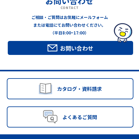
お問い合わせ
CONTACT
ご相談・ご質問はお気軽にメールフォーム
または電話にてお問い合わせください。
（平日8:00~17:00）
お問い合わせ
カタログ・資料請求
よくあるご質問