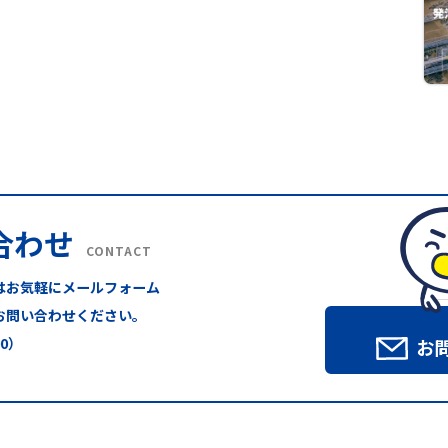
合わせ
CONTACT
はお気軽にメールフォーム
お問い合わせください。
00）
お