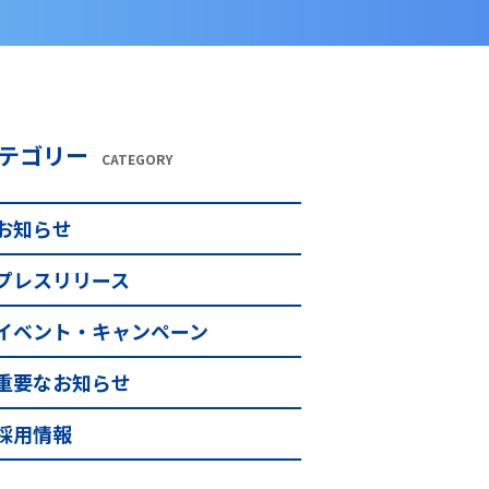
テゴリー
CATEGORY
お知らせ
プレスリリース
イベント・キャンペーン
重要なお知らせ
採用情報