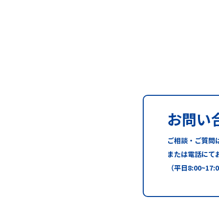
お問い
ご相談・ご質問
または電話にて
（平日8:00~17: