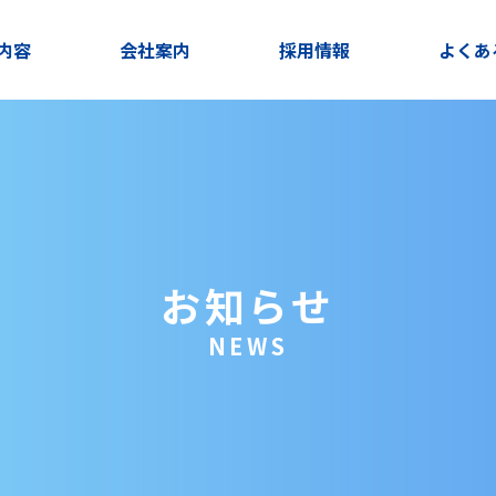
内容
会社案内
採用情報
よくあ
お知らせ
NEWS