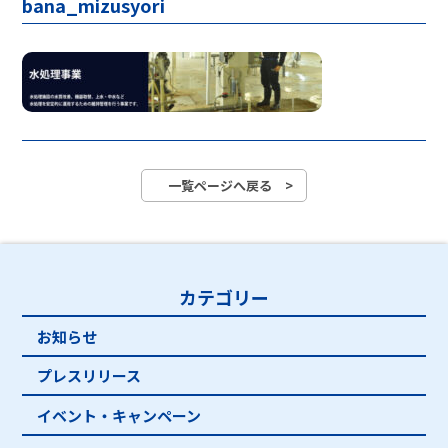
bana_mizusyori
一覧ページへ戻る >
カテゴリー
お知らせ
プレスリリース
イベント・キャンペーン