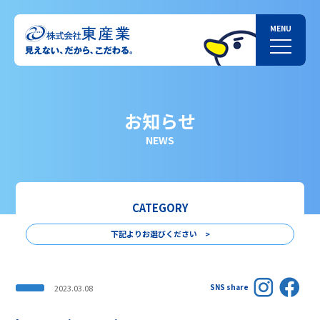
お知らせ
NEWS
CATEGORY
下記よりお選びください >
SNS share
2023.03.08