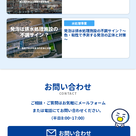
水処理事業
発泡は排水処理施設の不調サイン？～
色・粘性で予測する発泡の正体と対策
～
お問い合わせ
CONTACT
ご相談・ご質問はお気軽にメールフォーム
または電話にてお問い合わせください。
（平日8:00~17:00）
お問い合わせ