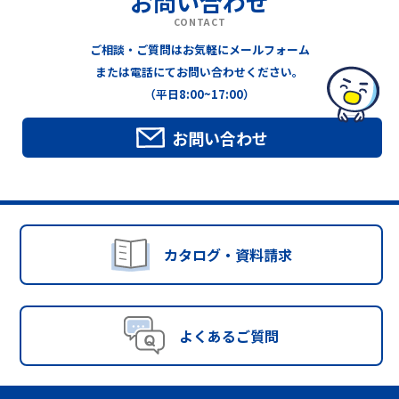
お問い合わせ
CONTACT
ご相談・ご質問はお気軽にメールフォーム
または電話にてお問い合わせください。
（平日8:00~17:00）
お問い合わせ
カタログ・資料請求
よくあるご質問