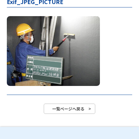
Exif_JPEG_PICTURE
一覧ページへ戻る >