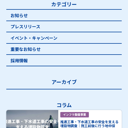
カテゴリー
お知らせ
プレスリリース
イベント・キャンペーン
重要なお知らせ
採用情報
アーカイブ
コラム
インフラ整備事業
推進工事・下水道工事の安全を支える
埋設物調査｜施工前後に行う地中探