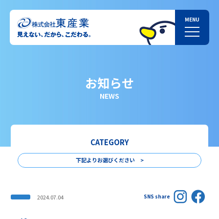
お知らせ
NEWS
CATEGORY
下記よりお選びください >
SNS share
2024.07.04