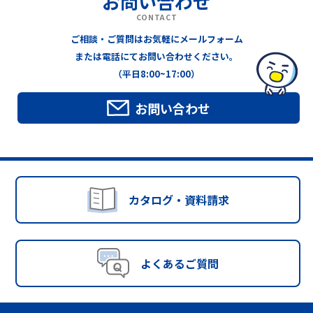
お問い合わせ
CONTACT
ご相談・ご質問はお気軽にメールフォーム
または電話にてお問い合わせください。
（平日8:00~17:00）
お問い合わせ
カタログ・資料請求
よくあるご質問