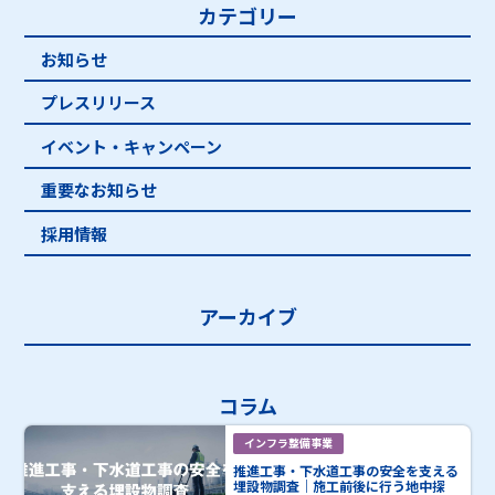
カテゴリー
お知らせ
プレスリリース
イベント・キャンペーン
重要なお知らせ
採用情報
アーカイブ
コラム
インフラ整備事業
推進工事・下水道工事の安全を支える
埋設物調査｜施工前後に行う地中探