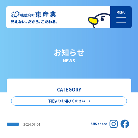
お知らせ
NEWS
CATEGORY
下記よりお選びください >
SNS share
2024.07.04