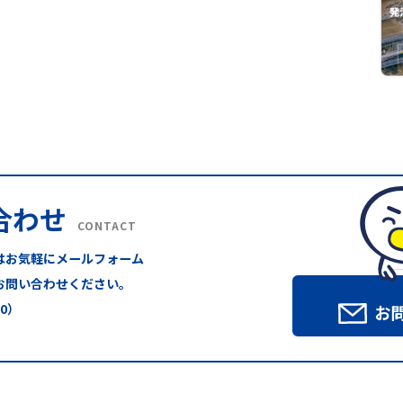
合わせ
CONTACT
はお気軽にメールフォーム
お問い合わせください。
00）
お