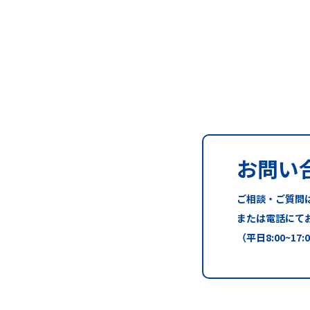
お問い
ご相談・ご質問
または電話にて
（平日8:00~17: