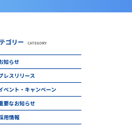
テゴリー
CATEGORY
お知らせ
プレスリリース
イベント・キャンペーン
重要なお知らせ
採用情報