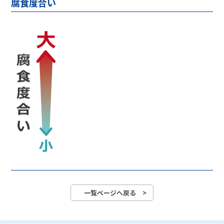
腐食度合い
一覧ページへ戻る >