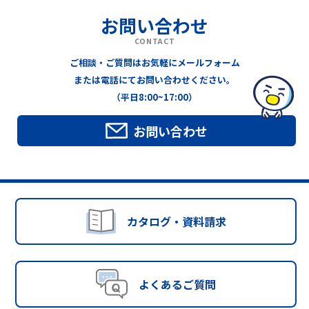
お問い合わせ
CONTACT
ご相談・ご質問はお気軽にメールフォーム
または電話にてお問い合わせください。
（平日8:00~17:00）
お問い合わせ
カタログ・資料請求
よくあるご質問