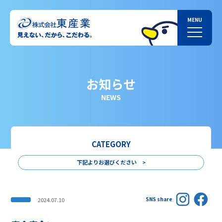
お知らせ
NEWS
CATEGORY
下記よりお選びください >
SNS share
2024.07.10