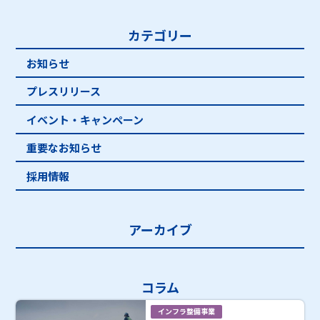
カテゴリー
お知らせ
プレスリリース
イベント・キャンペーン
重要なお知らせ
採用情報
アーカイブ
コラム
インフラ整備事業