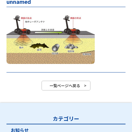
unnamed
一覧ページへ戻る >
カテゴリー
お知らせ