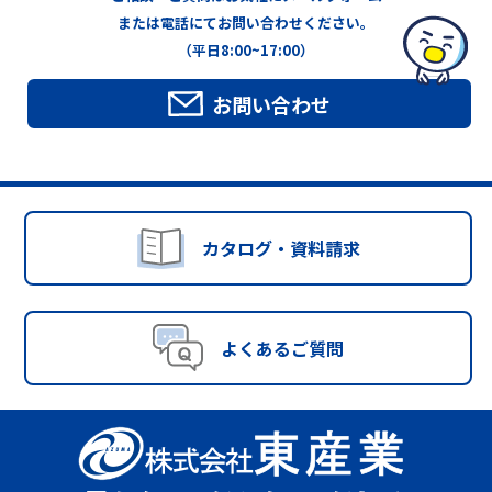
または電話にてお問い合わせください。
（平日8:00~17:00）
お問い合わせ
カタログ・資料請求
よくあるご質問