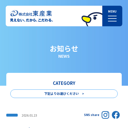
お知らせ
NEWS
CATEGORY
下記よりお選びください >
SNS share
2026.01.23