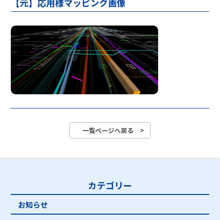
【元】応用様マッピング画像
一覧ページへ戻る >
カテゴリー
お知らせ