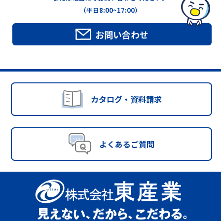
（平日8:00~17:00）
お問い合わせ
カタログ・資料請求
よくあるご質問