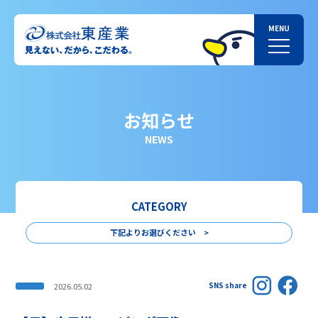
お知らせ
NEWS
CATEGORY
下記よりお選びください >
SNS share
2026.05.02