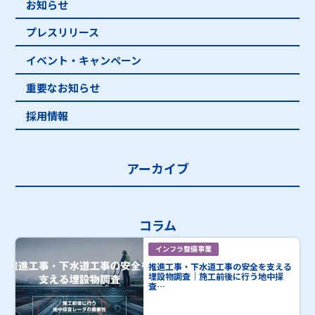
お知らせ
プレスリリース
イベント・キャンペーン
重要なお知らせ
採用情報
アーカイブ
コラム
インフラ整備事業
推進工事・下水道工事の安全を支える
埋設物調査｜施工前後に行う地中探
査…