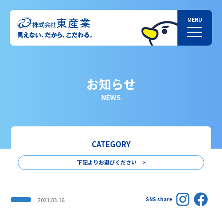
お知らせ
NEWS
CATEGORY
下記よりお選びください >
SNS share
2021.03.16