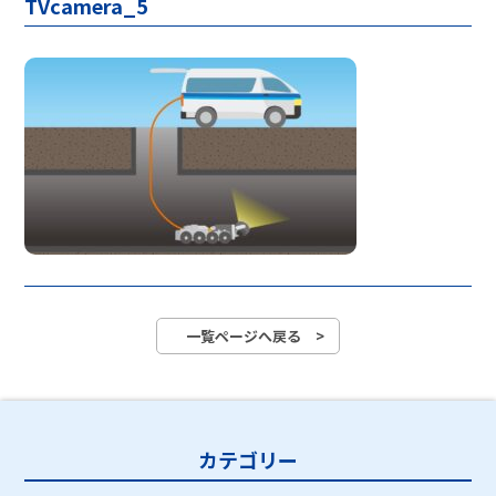
TVcamera_5
一覧ページへ戻る >
カテゴリー