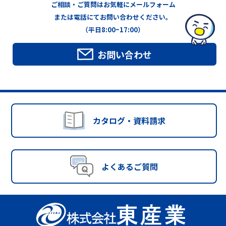
ご相談・ご質問はお気軽にメールフォーム
または電話にてお問い合わせください。
（平日8:00~17:00）
お問い合わせ
カタログ・資料請求
よくあるご質問