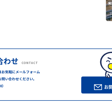
合わせ
CONTACT
はお気軽にメールフォーム
お問い合わせください。
00）
お