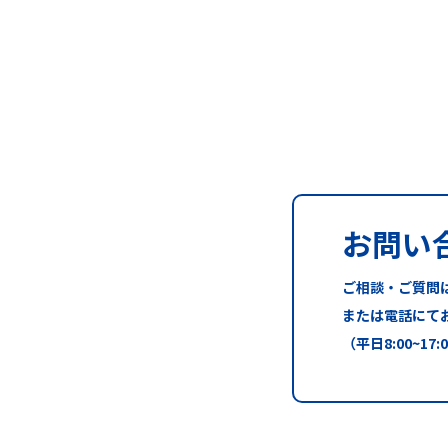
お問い
ご相談・ご質問
または電話にて
（平日8:00~17: