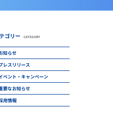
テゴリー
CATEGORY
お知らせ
プレスリリース
イベント・キャンペーン
重要なお知らせ
採用情報