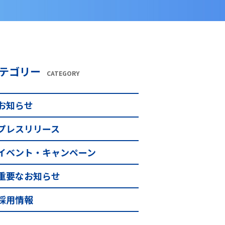
テゴリー
CATEGORY
お知らせ
プレスリリース
イベント・キャンペーン
重要なお知らせ
採用情報