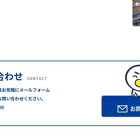
合わせ
CONTACT
はお気軽にメールフォーム
お問い合わせください。
00）
お