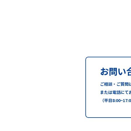
お問い
ご相談・ご質問
または電話にて
（平日8:00~17: